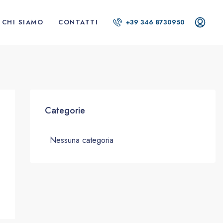
CHI SIAMO
CONTATTI
+39 346 8730950
Categorie
Nessuna categoria