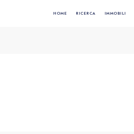
HOME
RICERCA
IMMOBILI