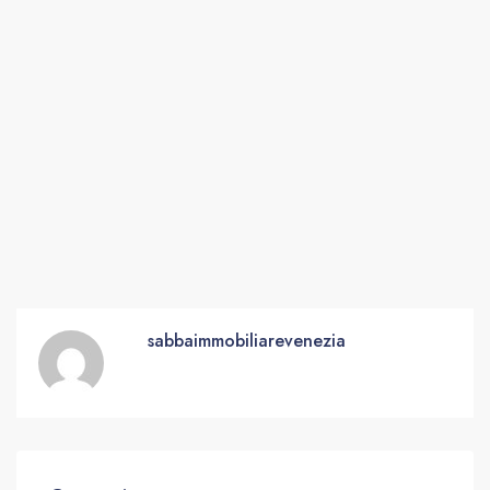
sabbaimmobiliarevenezia