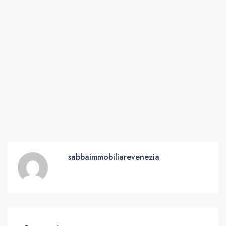
sabbaimmobiliarevenezia