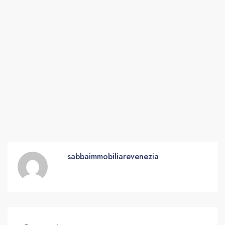
sabbaimmobiliarevenezia