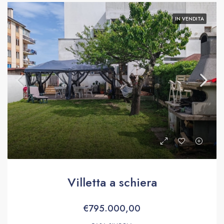
IN VENDITA
Villetta a schiera
€795.000,00