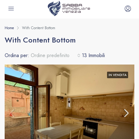
Home
With Content Bottom
With Content Bottom
Ordina per:
Ordine predefinito
13 Immobili
IN VENDITA