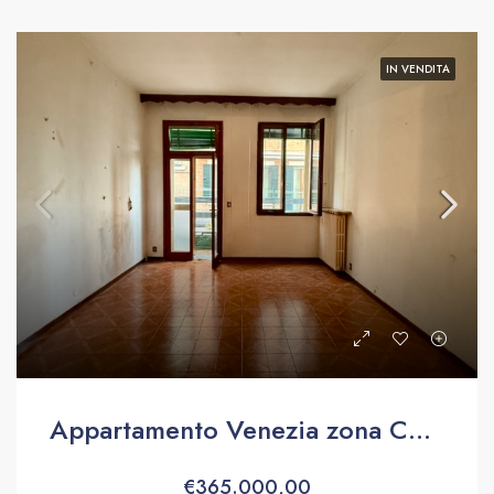
IN VENDITA
Appartamento Venezia zona Celestia
€365.000,00