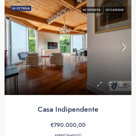
IN VETRINA
IN VENDITA
OCCASIONE
Casa Indipendente
€790.000,00
APPARTAMENTO