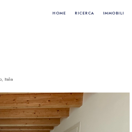
HOME
RICERCA
IMMOBILI
, Italia