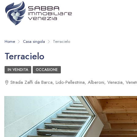
Home
Casa singola
Terracielo
Terracielo
IN VENDITA
OCCASIONE
Strada Zaffi da Barca, Lido-Pellestrina, Alberoni, Venezia, Veneto