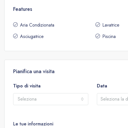
Features
Aria Condizionata
Lavatrice
Asciugatrice
Piscina
Pianifica una visita
Tipo di visita
Data
Seleziona
Le tue informazioni