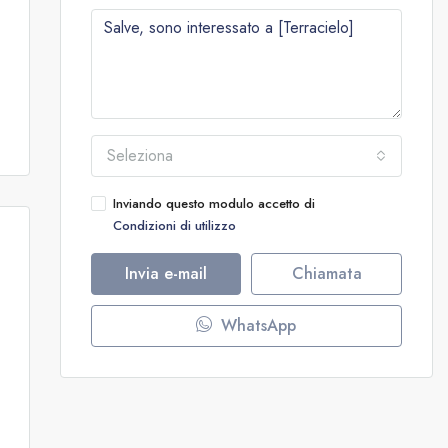
Seleziona
Inviando questo modulo accetto di
Condizioni di utilizzo
Invia e-mail
Chiamata
WhatsApp