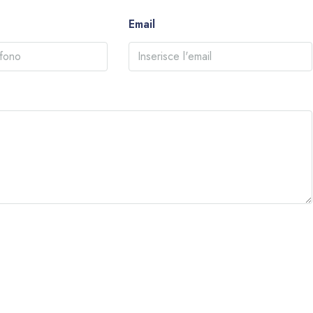
Email