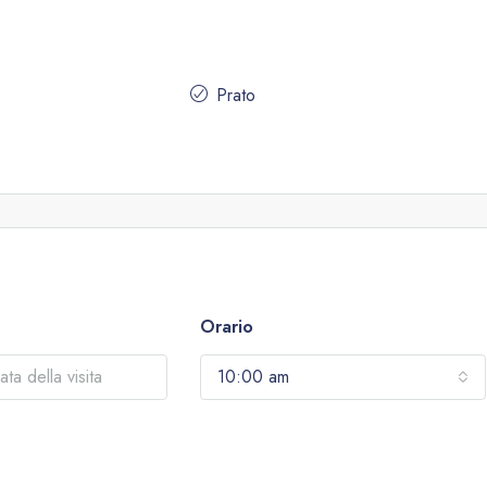
Prato
Orario
10:00 am