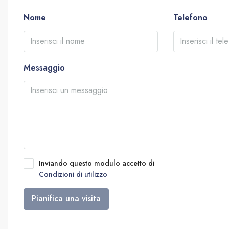
Nome
Telefono
Messaggio
Inviando questo modulo accetto di
Condizioni di utilizzo
Pianifica una visita