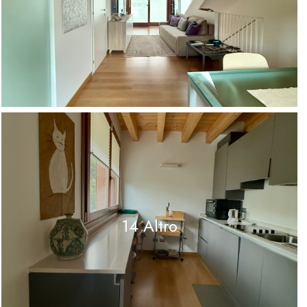
14 Altro